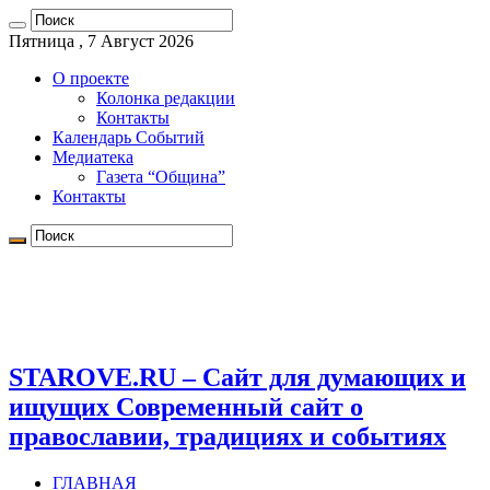
Пятница , 7 Август 2026
О проекте
Колонка редакции
Контакты
Календарь Событий
Медиатека
Газета “Община”
Контакты
STAROVE.RU – Сайт для думающих и
ищущих Современный сайт о
православии, традициях и событиях
ГЛАВНАЯ